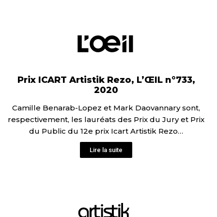
Prix ICART Artistik Rezo, L’ŒIL n°733,
2020
Camille Benarab-Lopez et Mark Daovannary sont,
respectivement, les lauréats des Prix du Jury et Prix
du Public du 12e prix Icart Artistik Rezo…
Lire la suite