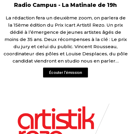
Radio Campus - La Matinale de 19h
La rédaction fera un deuxième zoom, on parlera de
la 15ème édition du Prix Icart Artistil Rezo. Un prix
dédié à l’émergence de jeunes artistes âgés de
moins de 35 ans. Deux récompenses à la clé : Le prix
du jury et celui du public. Vincent Rousseau,
coordinateur des pôles et Louise Desplaces, du pôle
candidat viendront en studio nous en parler…
Écouter l'émission