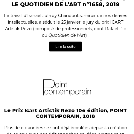
LE QUOTIDIEN DE L’ART n°1658, 2019
Le travail d’Ismaël Jofrroy Chandoutis, miroir de nos dérives
intellectuelles, a séduit le 25 janvier le jury du prix ICART
Artistik Rezo (composé de professionnels, dont Rafael Pic
du
Quotidien de l’Art
)…
Lire la suite
Le Prix Icart Artistik Rezo 10e édition, POINT
CONTEMPORAIN, 2018
Plus de dix années se sont déjà écoulées depuis la création