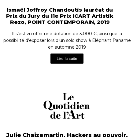
Ismaël Joffroy Chandoutis lauréat du
Prix du Jury du 11e Prix ICART Artistik
Rezo, POINT CONTEMPORAIN, 2019
Il s’est vu offrir une dotation de 3.000 €, ainsi que la
possibilité d’exposer lors d’un solo show à Éléphant Paname
en automne 2019
Lire la suite
Julie Chaizemartin, Hackers au pouvoir,