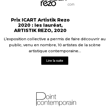
Prix ICART Artistik Rezo
2020 : les lauréat,
ARTISTIK REZO, 2020
L’exposition collective a permis de faire découvrir au
public, venu en nombre, 10 artistes de la scène
artistique contemporaine…
Lire la suite