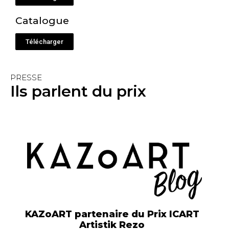
Catalogue
Télécharger
PRESSE
Ils parlent du prix
KAZoART partenaire du Prix ICART
Artistik Rezo