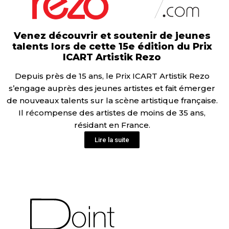
Venez découvrir et soutenir de jeunes
talents lors de cette 15e édition du Prix
ICART Artistik Rezo
Depuis près de 15 ans, le Prix ICART Artistik Rezo
s’engage auprès des jeunes artistes et fait émerger
de nouveaux talents sur la scène artistique française.
Il récompense des artistes de moins de 35 ans,
résidant en France.
Lire la suite