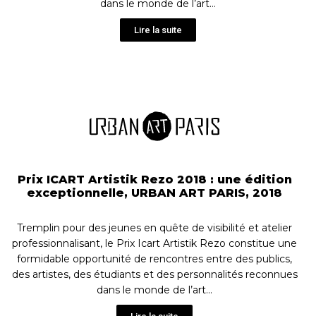
dans le monde de l’art…
Lire la suite
Prix ICART Artistik Rezo 2018 : une édition
exceptionnelle, URBAN ART PARIS, 2018
Tremplin pour des jeunes en quête de visibilité et atelier
professionnalisant, le Prix Icart Artistik Rezo constitue une
formidable opportunité de rencontres entre des publics,
des artistes, des étudiants et des personnalités reconnues
dans le monde de l’art…