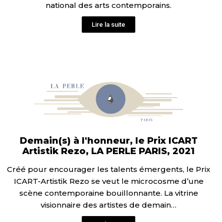
national des arts contemporains.
Lire la suite
Demain(s) à l'honneur, le Prix ICART
Artistik Rezo, LA PERLE PARIS, 2021
Créé pour encourager les talents émergents, le Prix
ICART-Artistik Rezo se veut le microcosme d’une
scène contemporaine bouillonnante. La vitrine
visionnaire des artistes de demain…