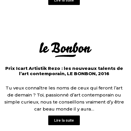
Lire la suite
Prix Icart Artistik Rezo : les nouveaux talents de
l’art contemporain, LE BONBON, 2016
Tu veux connaître les noms de ceux qui feront l’art
de demain ? Toi, passionné d’art contemporain ou
simple curieux, nous te conseillons vraiment d’y être
car beau monde il y aura…
Lire la suite