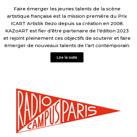
Faire émerger les jeunes talents de la scène
artistique française est la mission première du Prix
ICART Artistik Rezo depuis sa création en 2008.
KAZoART est fier d’être partenaire de l’édition 2023
et rejoint pleinement ces objectifs de soutenir et faire
émerger de nouveaux talents de l’art contemporain.
Lire la suite