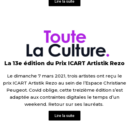
Lire la suite
La 13e édition du Prix ICART Artistik Rezo
Le dimanche 7 mars 2021, trois artistes ont reçu le
prix ICART Artistik Rezo au sein de l’Espace Christiane
Peugeot. Covid oblige, cette treizième édition s’est
adaptée aux contraintes digitales le temps d’un
weekend. Retour sur ses lauréats.
Lire la suite