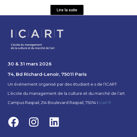
Lire la suite
30 & 31 mars 2026
74, Bd Richard-Lenoir, 75011 Paris
Un événement organisé par des étudiant·e·s de l’ICART.
L’école du management de la culture et du marché de l’art.
Campus Raspail, 214 Boulevard Raspail, 75014 I
icart.fr