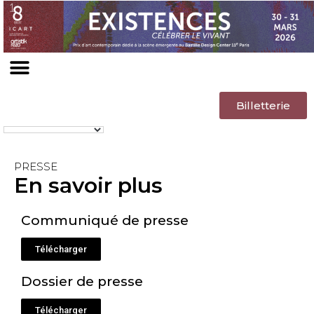
Billetterie
PRESSE
En savoir plus
Communiqué de presse
Télécharger
Dossier de presse
Télécharger