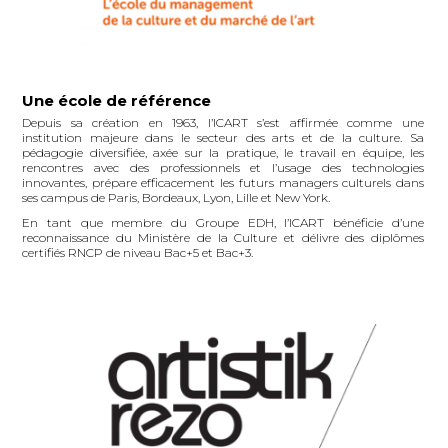
Une école de référence
Depuis sa création en 1963, l’ICART s’est affirmée comme une
institution majeure dans le secteur des arts et de la culture. Sa
pédagogie diversifiée, axée sur la pratique, le travail en équipe, les
rencontres avec des professionnels et l’usage des technologies
innovantes, prépare efficacement les futurs managers culturels dans
ses campus de Paris, Bordeaux, Lyon, Lille et New York.
En tant que membre du Groupe EDH, l’ICART bénéficie d’une
reconnaissance du Ministère de la Culture et délivre des diplômes
certifiés RNCP de niveau Bac+5 et Bac+3.