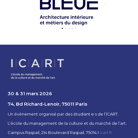
30 & 31 mars 2026
74, Bd Richard-Lenoir, 75011 Paris
Un événement organisé par des étudiant·e·s de l’ICART.
L’école du management de la culture et du marché de l’art.
Campus Raspail, 214 Boulevard Raspail, 75014 I
icart.fr