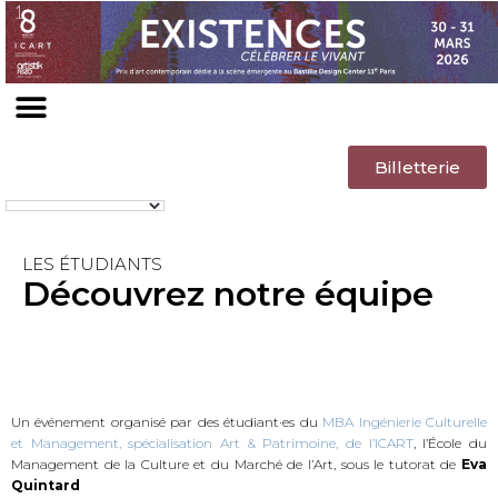
Billetterie
LES ÉTUDIANTS
Découvrez notre équipe
Un événement organisé par des étudiant·es du
MBA Ingénierie Culturelle
et Management, spécialisation Art & Patrimoine, de l’ICART
, l’École du
Management de la Culture et du Marché de l’Art, sous le tutorat de
Eva
Quintard