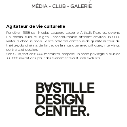
Agitateur de vie culturelle
Fondé en 1998 par Nicolas Laugero Lasserre, Artistik Rezo est devenu
un média culturel digital incontournable, attirant environ 150 000
visiteurs chaque mois. Le site offre des contenus de qualité autour du
théâtre, du cinéma, de l’art et de la musique, avec critiques, interviews,
portraits et dossiers.
Son Club, fort de 6 000 membres, propose un accès privilégié à plus de
100 000 invitations pour des événements culturels exclusifs.