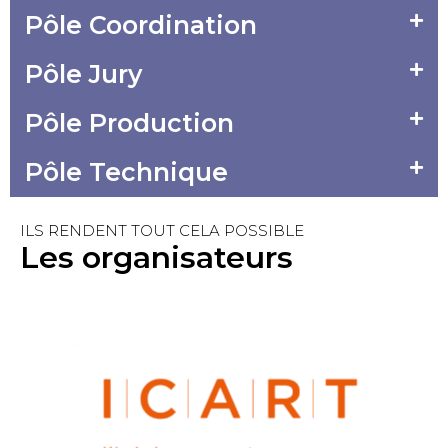
Pôle Coordination
Pôle Jury
Pôle Production
Pôle Technique
ILS RENDENT TOUT CELA POSSIBLE
Les organisateurs