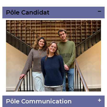
Pôle Candidat
Pôle Communication